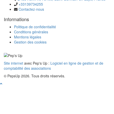
+33139734255
Contactez-nous
Informations
Politique de confidentialité
Conditions générales
Mentions légales
Gestion des cookies
Site internet
avec Pep's Up :
Logiciel en ligne de gestion et de
comptabilité des associations
© PepsUp 2026. Tous droits réservés.