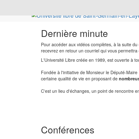
Dernière minute
Pour accéder aux vidéos complètes, à la suite du
recevrez en retour un courriel qui vous permettr
L'Université Libre créée en 1989, est ouverte à to
Fondée à l'initiative de Monsieur le Député-Maire 
certaine qualité de vie en proposant de
nombreus
C'est un lieu d'échanges, un point de rencontre en
Conférences