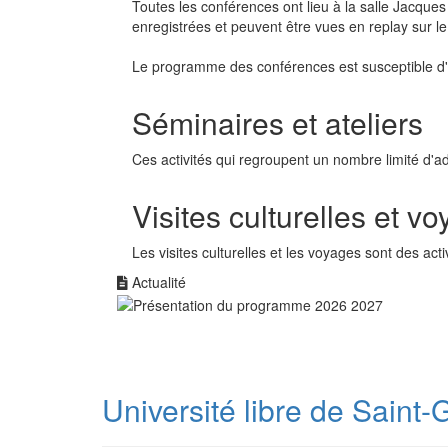
Toutes les conférences ont lieu à la salle Jacques
enregistrées et peuvent être vues en replay sur le 
Le programme des conférences est susceptible d'ê
Séminaires et ateliers
Ces activités qui regroupent un nombre limité d'ad
Visites culturelles et v
Les visites culturelles et les voyages sont des act
Actualité
Université libre de Saint